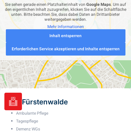
Sie sehen gerade einen Platzhalterinhalt von
Google Maps
. Um auf
den eigentlichen Inhalt zuzugreifen, klicken Sie auf die Schaltfläche
unten. Bitte beachten Sie, dass dabei Daten an Drittanbieter
weitergegeben werden.
Mehr Informationen
Inhalt entsperren
Erforderlichen Service akzeptieren und Inhalte entsperren
Fürstenwalde
Ambulante Pflege
Tagespflege
Demenz WGs