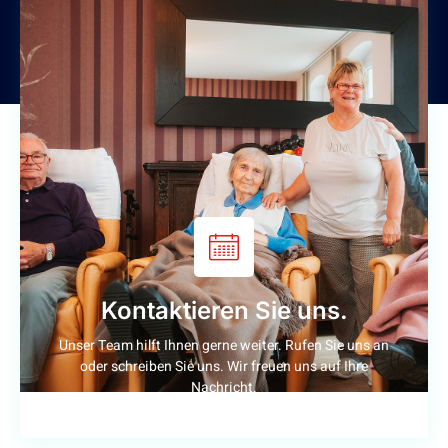
Kontaktieren Sie uns.
Unser Team hilft Ihnen gerne weiter. Rufen Sie uns an
oder schreiben Sie uns. Wir freuen uns auf Ihre
Nachricht.