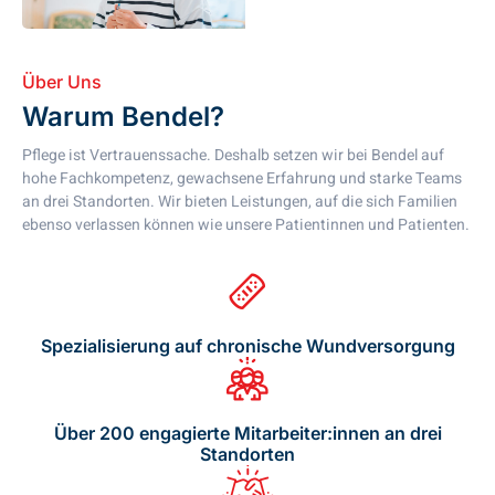
Über Uns
Warum Bendel?
Pflege ist Vertrauenssache. Deshalb setzen wir bei Bendel auf
hohe Fachkompetenz, gewachsene Erfahrung und starke Teams
an drei Standorten. Wir bieten Leistungen, auf die sich Familien
ebenso verlassen können wie unsere Patientinnen und Patienten.
Spezialisierung auf chronische Wundversorgung
Über 200 engagierte Mitarbeiter:innen an drei
Standorten