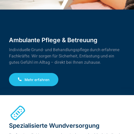
Ambulante Pflege & Betreuung
Individuelle Grund- und Behandlungspflege durch erfahrene
Fachkräfte. Wir sorgen für Sicherheit, Entlastung und ein
gutes Gefühl im Alltag – direkt bei Ihnen zuhause.
Mehr erfahren
Spezialisierte Wundversorgung