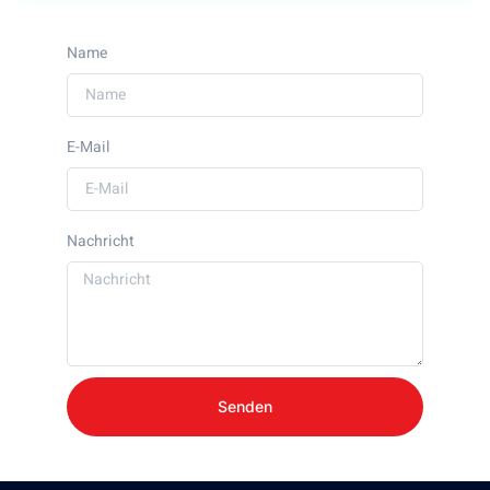
Name
E-Mail
Nachricht
Senden