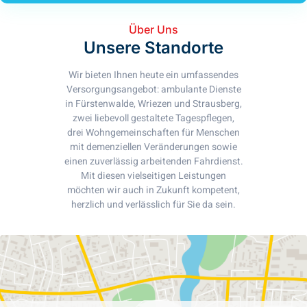
Über Uns
Unsere Standorte
Wir bieten Ihnen heute ein umfassendes
Versorgungsangebot: ambulante Dienste
in Fürstenwalde, Wriezen und Strausberg,
zwei liebevoll gestaltete Tagespflegen,
drei Wohngemeinschaften für Menschen
mit demenziellen Veränderungen sowie
einen zuverlässig arbeitenden Fahrdienst.
Mit diesen vielseitigen Leistungen
möchten wir auch in Zukunft kompetent,
herzlich und verlässlich für Sie da sein.