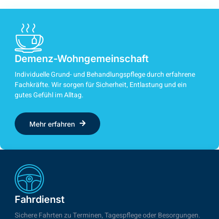
Demenz-Wohngemeinschaft
Individuelle Grund- und Behandlungspflege durch erfahrene
Fachkräfte. Wir sorgen für Sicherheit, Entlastung und ein
gutes Gefühl im Alltag.
Mehr erfahren
Fahrdienst
Sichere Fahrten zu Terminen, Tagespflege oder Besorgungen.