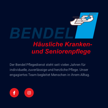
Der Bendel Pflegedienst steht seit vielen Jahren für
individuelle, zuverlässige und herzliche Pflege. Unser
engagiertes Team begleitet Menschen in ihrem Alltag.