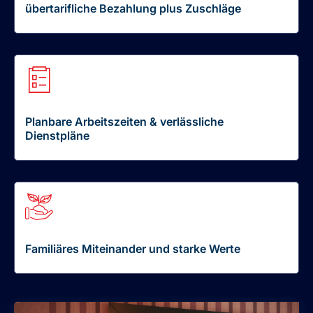
übertarifliche Bezahlung plus Zuschläge
Planbare Arbeitszeiten & verlässliche
Dienstpläne
Familiäres Miteinander und starke Werte