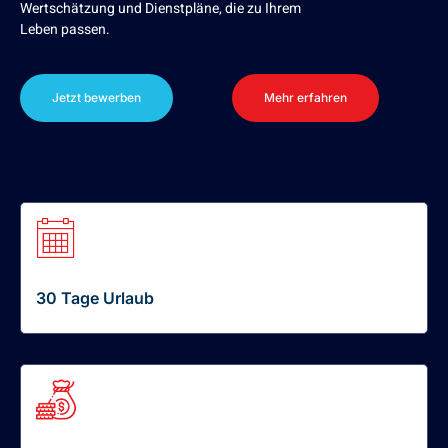
Wertschätzung und Dienstpläne, die zu Ihrem
Leben passen.
Jetzt bewerben
Mehr erfahren
30 Tage Urlaub