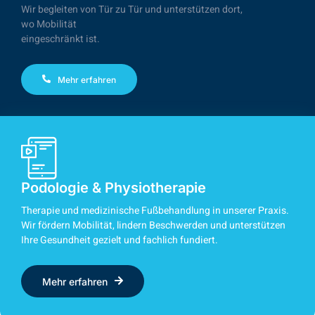
Wir begleiten von Tür zu Tür und unterstützen dort,
wo Mobilität
eingeschränkt ist.
Mehr erfahren
Podologie & Physiotherapie
Therapie und medizinische Fußbehandlung in unserer Praxis.
Wir fördern Mobilität, lindern Beschwerden und unterstützen
Ihre Gesundheit gezielt und fachlich fundiert.
Mehr erfahren